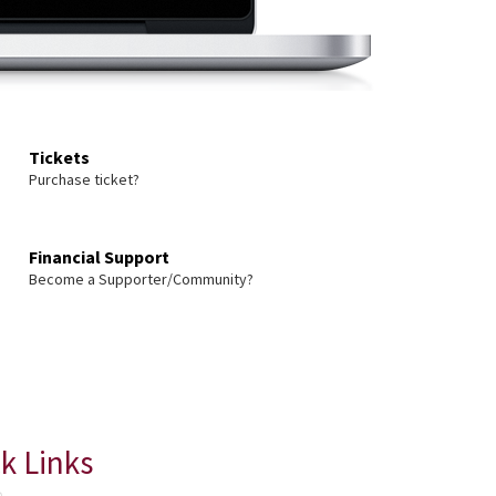

Tickets
Purchase ticket?

Financial Support
Become a Supporter/Community?
k Links