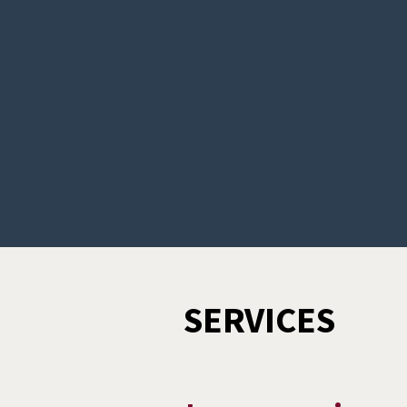
SERVICES