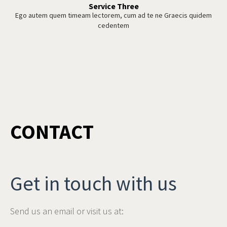
Service Three
Ego autem quem timeam lectorem, cum ad te ne Graecis quidem
cedentem
CONTACT
Get in touch with us
Send us an email or visit us at: