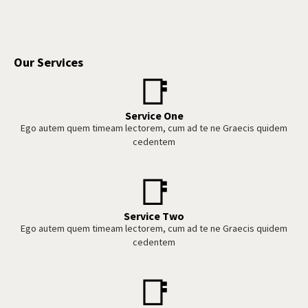
Our Services
📑
Service One
Ego autem quem timeam lectorem, cum ad te ne Graecis quidem
cedentem
📑
Service Two
Ego autem quem timeam lectorem, cum ad te ne Graecis quidem
cedentem
📑