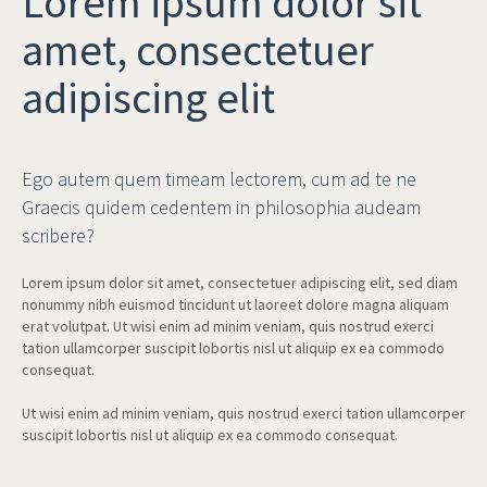
Lorem ipsum dolor sit
amet, consectetuer
adipiscing elit
Ego autem quem timeam lectorem, cum ad te ne
Graecis quidem cedentem in philosophia audeam
scribere?
Lorem ipsum dolor sit amet, consectetuer adipiscing elit, sed diam
nonummy nibh euismod tincidunt ut laoreet dolore magna aliquam
erat volutpat. Ut wisi enim ad minim veniam, quis nostrud exerci
tation ullamcorper suscipit lobortis nisl ut aliquip ex ea commodo
consequat.
Ut wisi enim ad minim veniam, quis nostrud exerci tation ullamcorper
suscipit lobortis nisl ut aliquip ex ea commodo consequat.