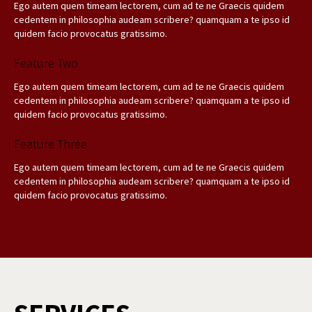
Ego autem quem timeam lectorem, cum ad te ne Graecis quidem
cedentem in philosophia audeam scribere? quamquam a te ipso id
quidem facio provocatus gratissimo.
Feature Two
Ego autem quem timeam lectorem, cum ad te ne Graecis quidem
cedentem in philosophia audeam scribere? quamquam a te ipso id
quidem facio provocatus gratissimo.
Feature Three
Ego autem quem timeam lectorem, cum ad te ne Graecis quidem
cedentem in philosophia audeam scribere? quamquam a te ipso id
quidem facio provocatus gratissimo.