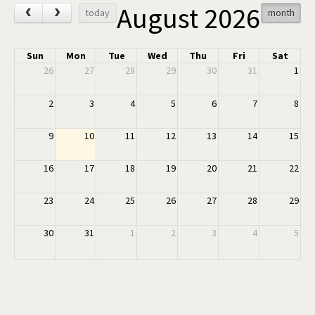
August 2026
‹
›
today
month
Sun
Mon
Tue
Wed
Thu
Fri
Sat
26
27
28
29
30
31
1
2
3
4
5
6
7
8
9
10
11
12
13
14
15
16
17
18
19
20
21
22
23
24
25
26
27
28
29
30
31
1
2
3
4
5