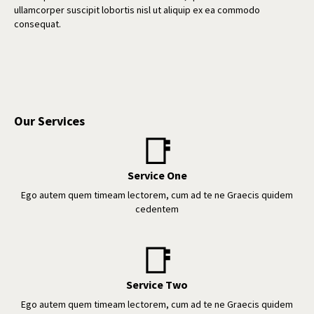
ullamcorper suscipit lobortis nisl ut aliquip ex ea commodo
consequat.
Our Services
📑
Service One
Ego autem quem timeam lectorem, cum ad te ne Graecis quidem
cedentem
📑
Service Two
Ego autem quem timeam lectorem, cum ad te ne Graecis quidem