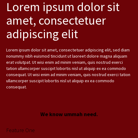
Lorem ipsum dolor sit
amet, consectetuer
adipiscing elit
Lorem ipsum dolor sit amet, consectetuer adipiscing elit, sed diam
nonummy nibh euismod tincidunt ut laoreet dolore magna aliquam
erat volutpat. Ut wisi enim ad minim veniam, quis nostrud exerci
tation ullamcorper suscipit lobortis nisl ut aliquip ex ea commodo
consequat. Ut wisi enim ad minim veniam, quis nostrud exerci tation
ullamcorper suscipit lobortis nisl ut aliquip ex ea commodo
consequat.
We know ummah need.
Feature One